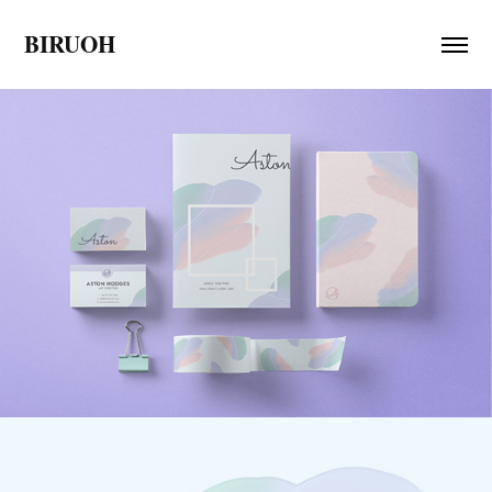
BIRUOH